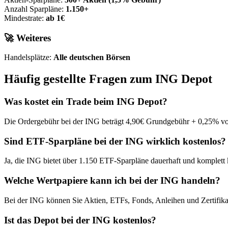
Anzahl Sparpläne:
1.150+
Mindestrate:
ab 1€
🚀 Weiteres
Handelsplätze:
Alle deutschen Börsen
Häufig gestellte Fragen zum ING Depot
Was kostet ein Trade beim ING Depot?
Die Ordergebühr bei der ING beträgt 4,90€ Grundgebühr + 0,25% vom
Sind ETF-Sparpläne bei der ING wirklich kostenlos?
Ja, die ING bietet über 1.150 ETF-Sparpläne dauerhaft und komplett 
Welche Wertpapiere kann ich bei der ING handeln?
Bei der ING können Sie Aktien, ETFs, Fonds, Anleihen und Zertifikat
Ist das Depot bei der ING kostenlos?