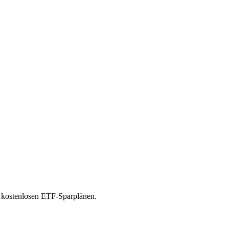
ft kostenlosen ETF-Sparplänen.