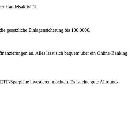
r Handelsaktivität.
die gesetzliche Einlagensicherung bis 100.000€.
finanzierungen an. Alles lässt sich bequem über ein Online-Banking
 ETF-Sparpläne investieren möchten. Es ist eine gute Allround-