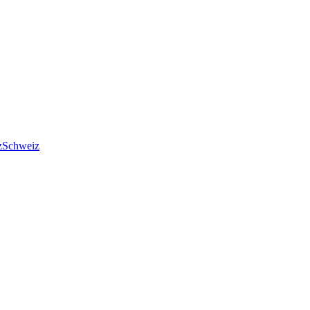
Schweiz