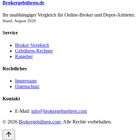
Brokergebühren.de
Ihr unabhängiger Vergleich für Online-Broker und Depot-Anbieter.
Stand: August 2026
Service
Broker-Vergleich
Gebühren-Rechner
Ratgeber
Rechtliches
Impressum
Datenschutz
Kontakt
E-Mail:
info@brokergebuehren.com
© 2026
Brokergebühren.com
. Alle Rechte vorbehalten.