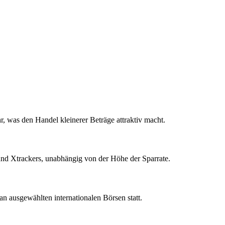
was den Handel kleinerer Beträge attraktiv macht.
und Xtrackers, unabhängig von der Höhe der Sparrate.
n ausgewählten internationalen Börsen statt.