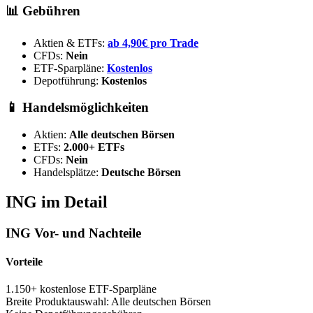
📊 Gebühren
Aktien & ETFs:
ab 4,90€ pro Trade
CFDs:
Nein
ETF-Sparpläne:
Kostenlos
Depotführung:
Kostenlos
📱 Handelsmöglichkeiten
Aktien:
Alle deutschen Börsen
ETFs:
2.000+ ETFs
CFDs:
Nein
Handelsplätze:
Deutsche Börsen
ING im Detail
ING Vor- und Nachteile
Vorteile
1.150+ kostenlose ETF-Sparpläne
Breite Produktauswahl: Alle deutschen Börsen