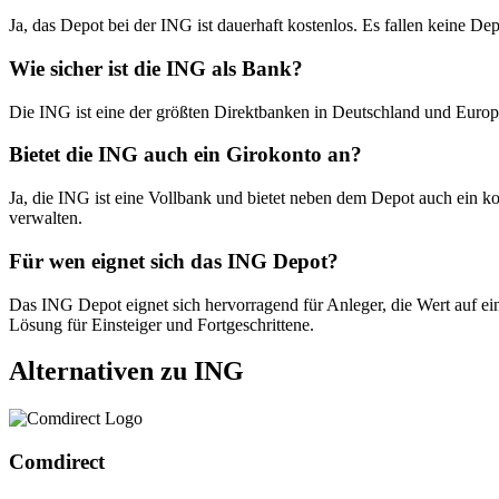
Ja, das Depot bei der ING ist dauerhaft kostenlos. Es fallen keine 
Wie sicher ist die ING als Bank?
Die ING ist eine der größten Direktbanken in Deutschland und Europa.
Bietet die ING auch ein Girokonto an?
Ja, die ING ist eine Vollbank und bietet neben dem Depot auch ein k
verwalten.
Für wen eignet sich das ING Depot?
Das ING Depot eignet sich hervorragend für Anleger, die Wert auf ein
Lösung für Einsteiger und Fortgeschrittene.
Alternativen zu ING
Comdirect