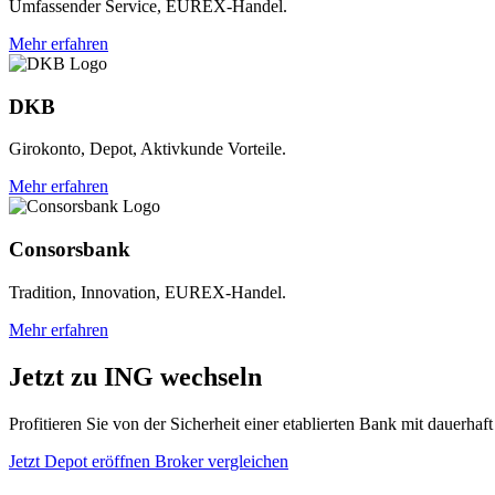
Umfassender Service, EUREX-Handel.
Mehr erfahren
DKB
Girokonto, Depot, Aktivkunde Vorteile.
Mehr erfahren
Consorsbank
Tradition, Innovation, EUREX-Handel.
Mehr erfahren
Jetzt zu ING wechseln
Profitieren Sie von der Sicherheit einer etablierten Bank mit dauerha
Jetzt Depot eröffnen
Broker vergleichen