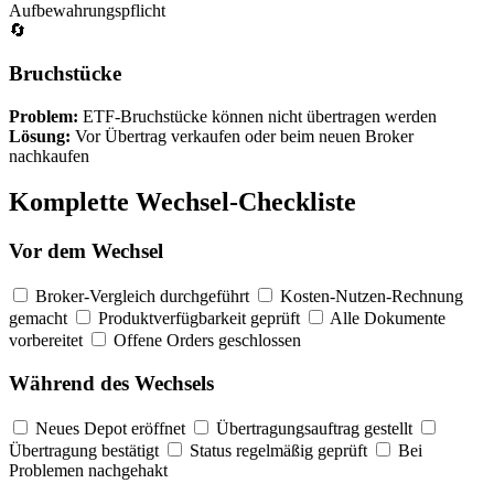
Aufbewahrungspflicht
🔄
Bruchstücke
Problem:
ETF-Bruchstücke können nicht übertragen werden
Lösung:
Vor Übertrag verkaufen oder beim neuen Broker
nachkaufen
Komplette Wechsel-Checkliste
Vor dem Wechsel
Broker-Vergleich durchgeführt
Kosten-Nutzen-Rechnung
gemacht
Produktverfügbarkeit geprüft
Alle Dokumente
vorbereitet
Offene Orders geschlossen
Während des Wechsels
Neues Depot eröffnet
Übertragungsauftrag gestellt
Übertragung bestätigt
Status regelmäßig geprüft
Bei
Problemen nachgehakt