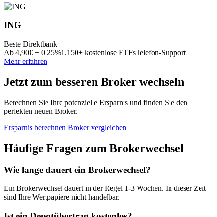
ING
Beste Direktbank
Ab 4,90€ + 0,25%
1.150+ kostenlose ETFs
Telefon-Support
Mehr erfahren
Jetzt zum besseren Broker wechseln
Berechnen Sie Ihre potenzielle Ersparnis und finden Sie den
perfekten neuen Broker.
Ersparnis berechnen
Broker vergleichen
Häufige Fragen zum Brokerwechsel
Wie lange dauert ein Brokerwechsel?
Ein Brokerwechsel dauert in der Regel 1-3 Wochen. In dieser Zeit
sind Ihre Wertpapiere nicht handelbar.
Ist ein Depotübertrag kostenlos?