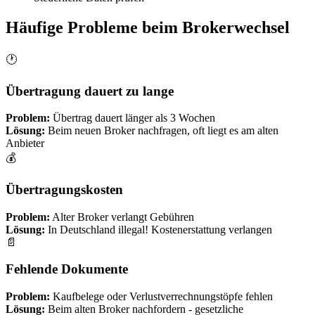
Häufige Probleme beim Brokerwechsel
🕐
Übertragung dauert zu lange
Problem:
Übertrag dauert länger als 3 Wochen
Lösung:
Beim neuen Broker nachfragen, oft liegt es am alten
Anbieter
💰
Übertragungskosten
Problem:
Alter Broker verlangt Gebühren
Lösung:
In Deutschland illegal! Kostenerstattung verlangen
📄
Fehlende Dokumente
Problem:
Kaufbelege oder Verlustverrechnungstöpfe fehlen
Lösung:
Beim alten Broker nachfordern - gesetzliche