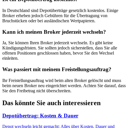
In Deutschland sind Depotüberträge gesetzlich kostenlos. Einige
Broker erheben jedoch Gebühren für die Übertragung von
Bruchstücken oder bei ausländischen Wertpapieren.
Kann ich meinen Broker jederzeit wechseln?
Ja, Sie können Ihren Broker jederzeit wechseln. Es gibt keine
Kündigungsfristen. Sie sollten jedoch sicherstellen, dass Sie alle
offenen Positionen geschlossen haben, bevor Sie den Wechsel
einleiten.
Was passiert mit meinem Freistellungsauftrag?
Ihr Freistellungsauftrag wird beim alten Broker gelöscht und muss
beim neuen Broker neu eingerichtet werden. Achten Sie darauf, dass
Sie den Freibetrag nicht überschreiten.
Das könnte Sie auch interessieren
Depotübertrag: Kosten & Dauer
Depot wechseln leicht gemacht: Alles über Kosten, Dauer und