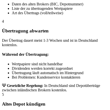
Daten des alten Brokers (BIC, Depotnummer)
Liste der zu übertragenden Wertpapiere
Art des Übertrags (voll/teilweise)
4
Übertragung abwarten
Der Übertrag dauert meist 1-3 Wochen und ist in Deutschland
kostenlos.
Während der Übertragung:
Wertpapiere sind nicht handelbar
Dividenden werden korrekt zugeordnet
Übertragung läuft automatisch im Hintergrund
Bei Problemen: Kundenservice kontaktieren
💡 Gesetzliche Regelung:
In Deutschland sind Depotüberträge
zwischen inländischen Brokern kostenlos.
5
Altes Depot kündigen