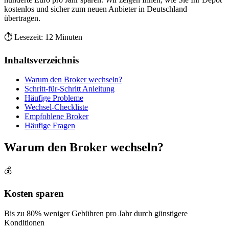
kostenlos und sicher zum neuen Anbieter in Deutschland
übertragen.
⏱️ Lesezeit: 12 Minuten
Inhaltsverzeichnis
Warum den Broker wechseln?
Schritt-für-Schritt Anleitung
Häufige Probleme
Wechsel-Checkliste
Empfohlene Broker
Häufige Fragen
Warum den Broker wechseln?
💰
Kosten sparen
Bis zu 80% weniger Gebühren pro Jahr durch günstigere
Konditionen