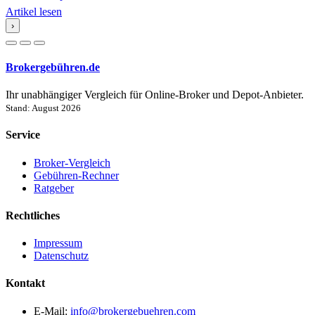
Artikel lesen
›
Brokergebühren.de
Ihr unabhängiger Vergleich für Online-Broker und Depot-Anbieter.
Stand: August 2026
Service
Broker-Vergleich
Gebühren-Rechner
Ratgeber
Rechtliches
Impressum
Datenschutz
Kontakt
E-Mail:
info@brokergebuehren.com