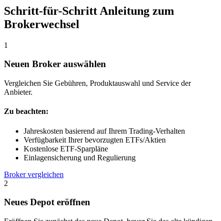
Schritt-für-Schritt Anleitung zum
Brokerwechsel
1
Neuen Broker auswählen
Vergleichen Sie Gebühren, Produktauswahl und Service der
Anbieter.
Zu beachten:
Jahreskosten basierend auf Ihrem Trading-Verhalten
Verfügbarkeit Ihrer bevorzugten ETFs/Aktien
Kostenlose ETF-Sparpläne
Einlagensicherung und Regulierung
Broker vergleichen
2
Neues Depot eröffnen